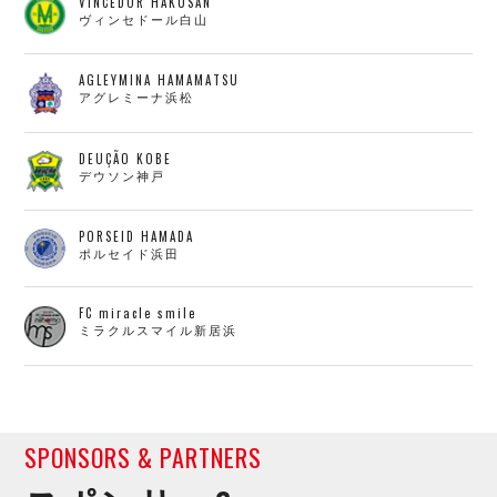
VINCEDOR HAKUSAN
ヴィンセドール白山
AGLEYMINA HAMAMATSU
アグレミーナ浜松
DEUÇÃO KOBE
デウソン神戸
PORSEID HAMADA
ポルセイド浜田
FC miracle smile
ミラクルスマイル新居浜
SPONSORS & PARTNERS