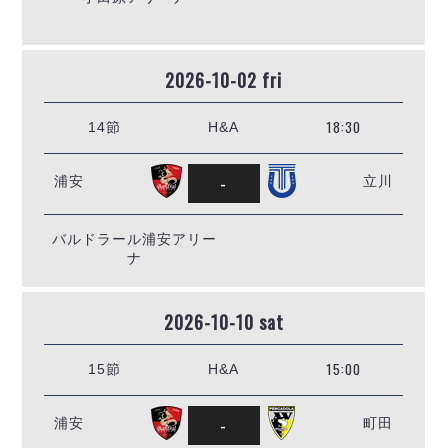
2026-10-02 fri
18:30
14節
H&A
-
浦安
立川
バルドラール浦安アリー
ナ
2026-10-10 sat
15:00
15節
H&A
-
浦安
町田