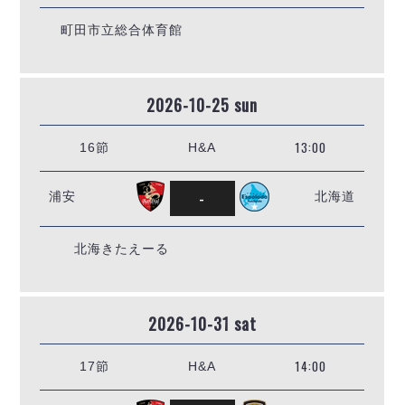
町田市立総合体育館
2026-10-25 sun
13:00
16節
H&A
-
浦安
北海道
北海きたえーる
2026-10-31 sat
14:00
17節
H&A