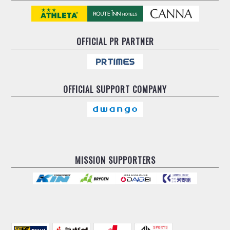
OFFICIAL
PR PARTNER
OFFICIAL
SUPPORT COMPANY
MISSION SUPPORTERS