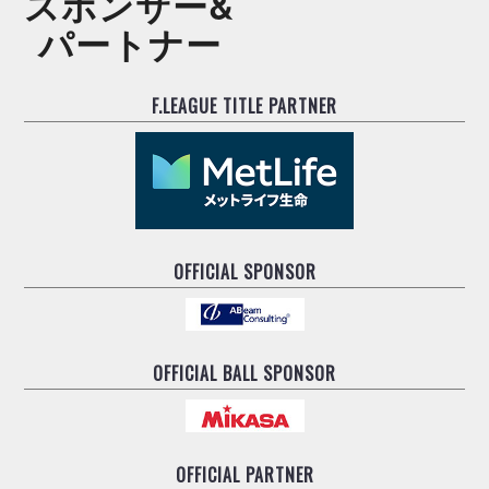
スポンサー&
パートナー
F.LEAGUE TITLE PARTNER
OFFICIAL SPONSOR
OFFICIAL BALL SPONSOR
OFFICIAL PARTNER