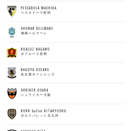
PESCADOLA MACHIDA
ペスカドーラ町田
SHONAN BELLMARE
湘南ベルマーレ
BOALUZ NAGANO
ボアルース長野
NAGOYA OCEANS
名古屋オーシャンズ
SHRIKER OSAKA
シュライカー大阪
BORK bullet KITAKYUSHU
ボルクバレット北九州