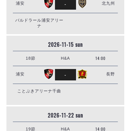
-
浦安
北九州
バルドラール浦安アリー
ナ
2026-11-15 sun
14:00
18節
H&A
-
浦安
長野
ことぶきアリーナ千曲
2026-11-22 sun
14:00
19節
H&A