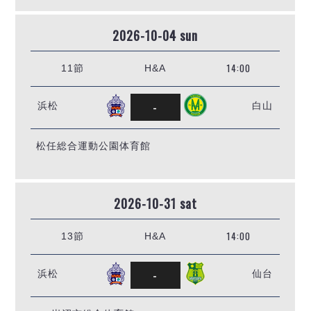
2026-10-04 sun
14:00
11節
H&A
-
浜松
白山
松任総合運動公園体育館
2026-10-31 sat
14:00
13節
H&A
-
浜松
仙台