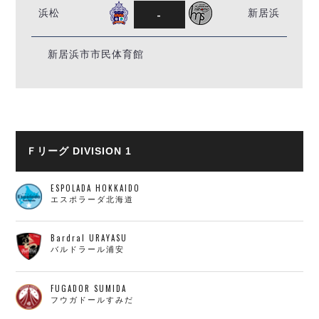
-
浜松
新居浜
新居浜市市民体育館
Ｆリーグ DIVISION 1
ESPOLADA HOKKAIDO
エスポラーダ北海道
Bardral URAYASU
バルドラール浦安
FUGADOR SUMIDA
フウガドールすみだ