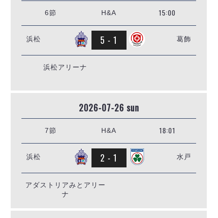
15:00
6節
H&A
5 - 1
浜松
葛飾
浜松アリーナ
2026-07-26 sun
18:01
7節
H&A
2 - 1
浜松
水戸
アダストリアみとアリー
ナ