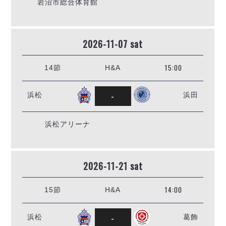
岩沼市総合体育館
2026-11-07 sat
15:00
14節
H&A
-
浜松
浜田
浜松アリーナ
2026-11-21 sat
14:00
15節
H&A
-
浜松
葛飾