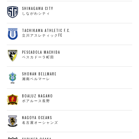
SHINAGAWA CITY
しながわシティ
TACHIKAWA ATHLETIC F.C.
立川アスレティックFC
PESCADOLA MACHIDA
ペスカドーラ町田
SHONAN BELLMARE
湘南ベルマーレ
BOALUZ NAGANO
ボアルース長野
NAGOYA OCEANS
名古屋オーシャンズ