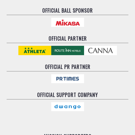
OFFICIAL BALL SPONSOR
OFFICIAL PARTNER
OFFICIAL
PR PARTNER
OFFICIAL
SUPPORT COMPANY