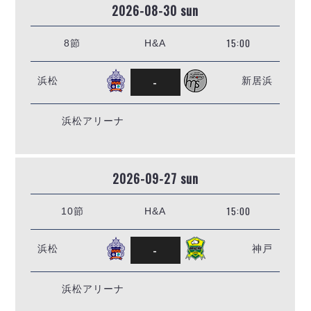
2026-08-30 sun
15:00
8節
H&A
-
浜松
新居浜
浜松アリーナ
2026-09-27 sun
15:00
10節
H&A
-
浜松
神戸
浜松アリーナ