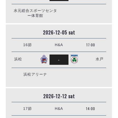
水元総合スポーツセンタ
ー体育館
2026-12-05 sat
17:00
16節
H&A
-
浜松
水戸
浜松アリーナ
2026-12-12 sat
14:00
17節
H&A