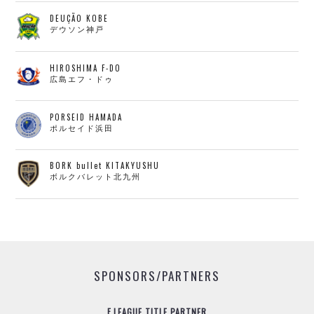
DEUÇÃO KOBE
デウソン神戸
HIROSHIMA F-DO
広島エフ・ドゥ
PORSEID HAMADA
ポルセイド浜田
BORK bullet KITAKYUSHU
ボルクバレット北九州
SPONSORS/PARTNERS
F.LEAGUE TITLE PARTNER