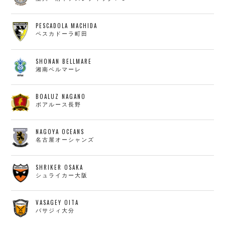
PESCADOLA MACHIDA
ペスカドーラ町田
SHONAN BELLMARE
湘南ベルマーレ
BOALUZ NAGANO
ボアルース長野
NAGOYA OCEANS
名古屋オーシャンズ
SHRIKER OSAKA
シュライカー大阪
VASAGEY OITA
バサジィ大分