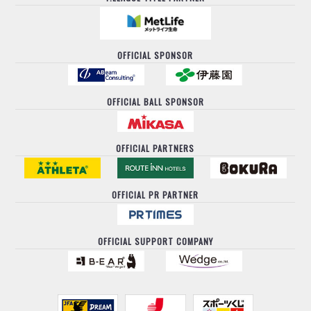
OFFICIAL SPONSOR
OFFICIAL BALL SPONSOR
OFFICIAL PARTNERS
OFFICIAL PR PARTNER
OFFICIAL SUPPORT COMPANY