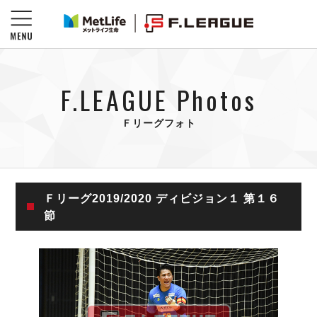
F.LEAGUE Photos
Ｆリーグフォト
Ｆリーグ2019/2020 ディビジョン１ 第１６
節