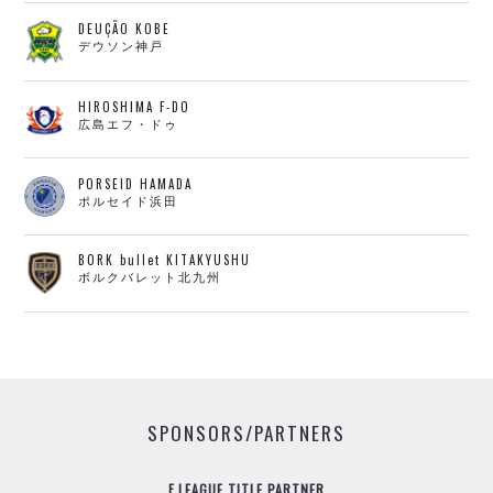
DEUÇÃO KOBE
デウソン神戸
HIROSHIMA F-DO
広島エフ・ドゥ
PORSEID HAMADA
ポルセイド浜田
BORK bullet KITAKYUSHU
ボルクバレット北九州
SPONSORS/PARTNERS
F.LEAGUE TITLE PARTNER