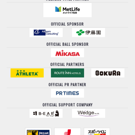
OFFICIAL SPONSOR
OFFICIAL BALL SPONSOR
OFFICIAL PARTNERS
OFFICIAL PR PARTNER
OFFICIAL SUPPORT COMPANY