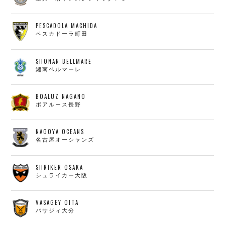
PESCADOLA MACHIDA
ペスカドーラ町田
SHONAN BELLMARE
湘南ベルマーレ
BOALUZ NAGANO
ボアルース長野
NAGOYA OCEANS
名古屋オーシャンズ
SHRIKER OSAKA
シュライカー大阪
VASAGEY OITA
バサジィ大分