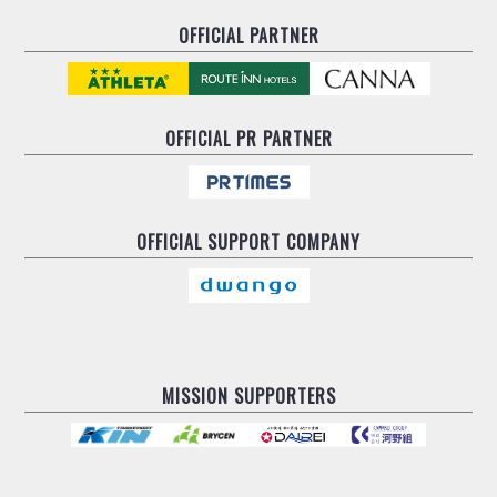
OFFICIAL PARTNER
OFFICIAL
PR PARTNER
OFFICIAL
SUPPORT COMPANY
MISSION SUPPORTERS