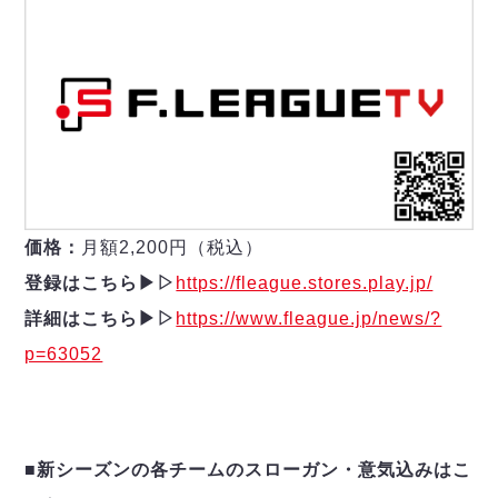
価格：
月額2,200円（税込）
登録はこちら▶︎▷
https://fleague.stores.play.jp/
詳細はこちら▶︎▷
https://www.fleague.jp/news/?
p=63052
■新シーズンの各チームのスローガン・意気込みはこ