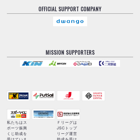
OFFICIAL
SUPPORT COMPANY
MISSION SUPPORTERS
私たちはス
Ｆリーグは
ポーツ振興
JSCトップ
くじ助成を
リーグ運営
受けていま
助成を受け