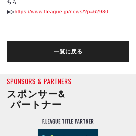
ちら
▶︎▷
https://www.fleague.jp/news/?p=62980
一覧に戻る
SPONSORS & PARTNERS
スポンサー&
パートナー
F.LEAGUE TITLE PARTNER