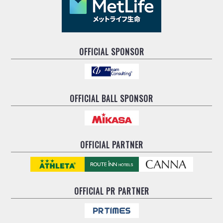
OFFICIAL SPONSOR
OFFICIAL BALL SPONSOR
OFFICIAL PARTNER
OFFICIAL
PR PARTNER