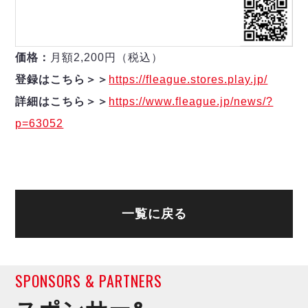
価格：
月額2,200円（税込）
登録はこちら＞＞
https://fleague.stores.play.jp/
詳細はこちら＞＞
https://www.fleague.jp/news/?
p=63052
一覧に戻る
SPONSORS & PARTNERS