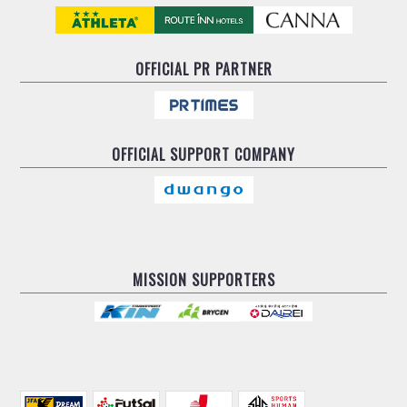
OFFICIAL
PR PARTNER
OFFICIAL
SUPPORT COMPANY
MISSION SUPPORTERS