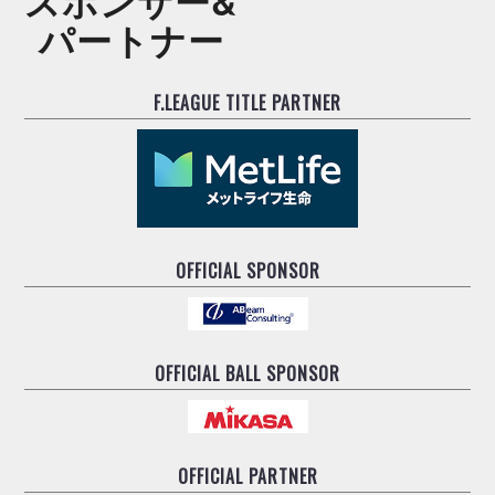
スポンサー&
パートナー
F.LEAGUE TITLE PARTNER
OFFICIAL SPONSOR
OFFICIAL BALL SPONSOR
OFFICIAL PARTNER