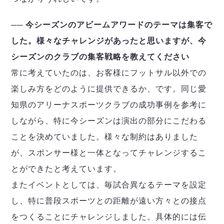
── 今シーズンのアビームアワードのテーマは集客で
した。様々なチャレンジがあったと思いますが、今
シーズンのクラブの集客戦略を教えてください
常に考えていたのは、お客様にフットサル以外での
楽しみ方をどのように提供できるか、です。同じ愛
知県のアリーナスポーツクラブの成功事例を参考に
しながら、特に今シーズンは演出の部分にこだわる
ことを決めていました。様々な制約はありました
が、スポンサー様と一体となってチャレンジするこ
とができたと考えています。
またイベントとしては、毎試合異なるテーマを設定
し、特に普段スポーツとの距離が遠い方々との接点
をつくることにチャレンジしました。具体的には伝