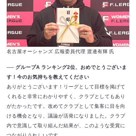
名古屋オーシャンズ 広報委員代理 渡邊有輝 氏
── グループA ランキング2位、おめでとうございま
す！今のお気持ちを教えてください
ありがとうございます！リーグとして目標を掲げて
くれると非常にわかりやすく、クラブとしてもあり
がたかったです。改めてクラブとして集客に目を向
ける機会となり、議論が活発になりました。クラブ
内で意識して取り組んだ結果が、このような受賞に
つながりうれしいです。