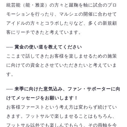
統芸能（能・雅楽）の方々と蹴鞠を軸に試合のプロ
モーションを行ったり、マルシェの開催に合わせて
アイドルの方々とコラボしたりなど、多くの新規顧
客にリーチできたと考えています。
── 賞金の使い道を教えてください
ここまで話してきたお客様を楽しませるための施策
に向けての資金とさせていただきたいと考えていま
す。
── 来季に向けた意気込み、ファン・サポーターに向
けてメッセージをお願いします！
お客様ファーストという考え方は変わらず続けてい
きます。フットサルで楽しませることはもちろん、
フットサル以外でも楽しんでもらう、その両軸を今