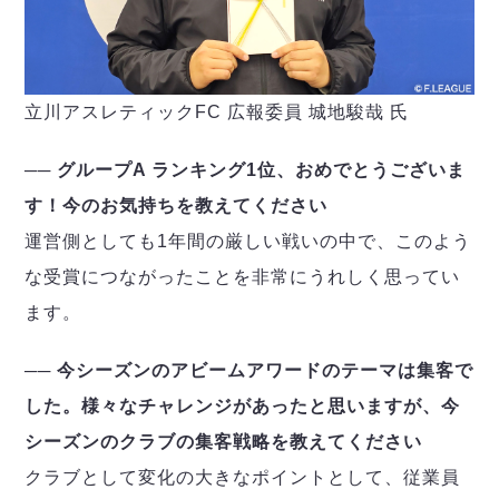
立川アスレティックFC 広報委員 城地駿哉 氏
── グループA ランキング1位、おめでとうございま
す！今のお気持ちを教えてください
運営側としても1年間の厳しい戦いの中で、このよう
な受賞につながったことを非常にうれしく思ってい
ます。
── 今シーズンのアビームアワードのテーマは集客で
した。様々なチャレンジがあったと思いますが、今
シーズンのクラブの集客戦略を教えてください
クラブとして変化の大きなポイントとして、従業員