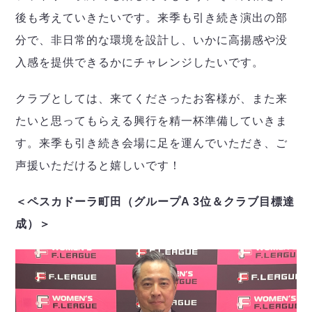
後も考えていきたいです。来季も引き続き演出の部
分で、非日常的な環境を設計し、いかに高揚感や没
入感を提供できるかにチャレンジしたいです。
クラブとしては、来てくださったお客様が、また来
たいと思ってもらえる興行を精一杯準備していきま
す。来季も引き続き会場に足を運んでいただき、ご
声援いただけると嬉しいです！
＜ペスカドーラ町田（グループA 3位＆クラブ目標達
成）＞