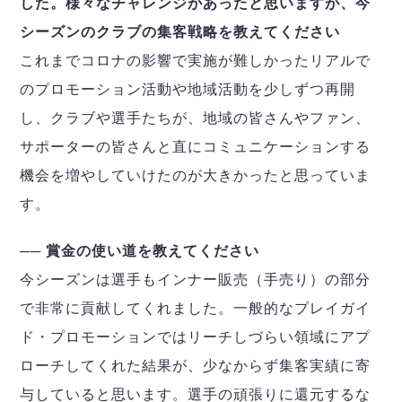
した。様々なチャレンジがあったと思いますが、今
シーズンのクラブの集客戦略を教えてください
これまでコロナの影響で実施が難しかったリアルで
のプロモーション活動や地域活動を少しずつ再開
し、クラブや選手たちが、地域の皆さんやファン、
サポーターの皆さんと直にコミュニケーションする
機会を増やしていけたのが大きかったと思っていま
す。
── 賞金の使い道を教えてください
今シーズンは選手もインナー販売（手売り）の部分
で非常に貢献してくれました。一般的なプレイガイ
ド・プロモーションではリーチしづらい領域にアプ
ローチしてくれた結果が、少なからず集客実績に寄
与していると思います。選手の頑張りに還元するな