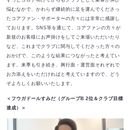
悩むなかで、かわらず継続的に足を運んでくださっ
たコアファン・サポーターの方々には非常に感謝し
ております。SNS等を通じて、コアファンの方々が
新規のお客様にお声掛けをしてご来場いただいたり
など、これまでクラブに関与してくださった方々の
おかげで、このような結果につながったと考えてい
ます。来季も引き続き、興行面・運営面それぞれで
お力添えをいただければと考えていますので、どう
ぞよろしくお願いいたします。
＜フウガドールすみだ（グループB 2位＆クラブ目標
達成）＞