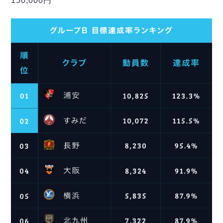
150,000円