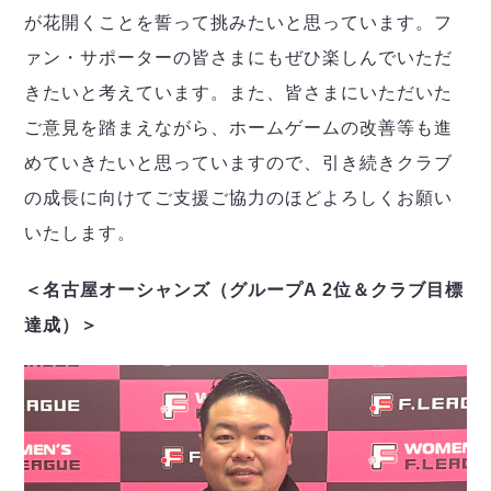
が花開くことを誓って挑みたいと思っています。フ
ァン・サポーターの皆さまにもぜひ楽しんでいただ
きたいと考えています。また、皆さまにいただいた
ご意見を踏まえながら、ホームゲームの改善等も進
めていきたいと思っていますので、引き続きクラブ
の成長に向けてご支援ご協力のほどよろしくお願い
いたします。
＜名古屋オーシャンズ（グループA 2位＆クラブ目標
達成）＞