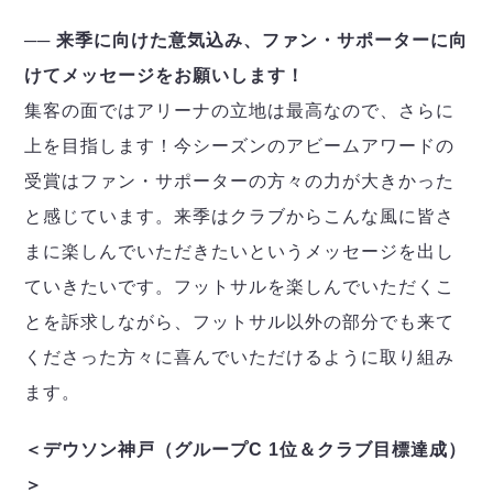
── 来季に向けた意気込み、ファン・サポーターに向
けてメッセージをお願いします！
集客の面ではアリーナの立地は最高なので、さらに
上を目指します！今シーズンのアビームアワードの
受賞はファン・サポーターの方々の力が大きかった
と感じています。来季はクラブからこんな風に皆さ
まに楽しんでいただきたいというメッセージを出し
ていきたいです。フットサルを楽しんでいただくこ
とを訴求しながら、フットサル以外の部分でも来て
くださった方々に喜んでいただけるように取り組み
ます。
＜デウソン神戸（グループC 1位＆クラブ目標達成）
＞