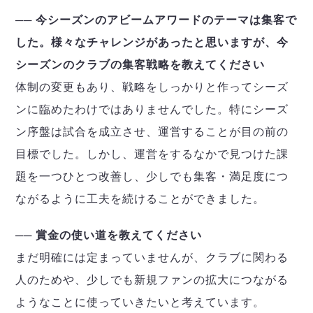
── 今シーズンのアビームアワードのテーマは集客で
した。様々なチャレンジがあったと思いますが、今
シーズンのクラブの集客戦略を教えてください
体制の変更もあり、戦略をしっかりと作ってシーズ
ンに臨めたわけではありませんでした。特にシーズ
ン序盤は試合を成立させ、運営することが目の前の
目標でした。しかし、運営をするなかで見つけた課
題を一つひとつ改善し、少しでも集客・満足度につ
ながるように工夫を続けることができました。
── 賞金の使い道を教えてください
まだ明確には定まっていませんが、クラブに関わる
人のためや、少しでも新規ファンの拡大につながる
ようなことに使っていきたいと考えています。