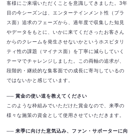
客様にご来場いただくことを意識してきました。3年
目の今シーズンは、エンターテインメント性（プラ
ス面）追求のフェーズから、過年度で収集した知見
やデータをもとに、いかに来てくださったお客さん
からのクレームを発生させないかというホスピタリ
ティ性の課題（マイナス面）を丁寧に減らしていく
テーマでチャレンジしました。この両軸の追求が、
段階的・継続的な集客面での成長に寄与しているの
ではないかと感じています。
── 賞金の使い道を教えてください
このような枠組みでいただけた賞金なので、来季の
様々な施策の資金として使用させていただきます。
── 来季に向けた意気込み、ファン・サポーターに向