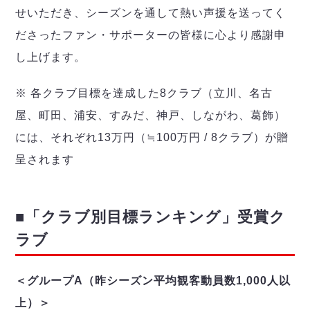
せいただき、シーズンを通して熱い声援を送ってく
ださったファン・サポーターの皆様に心より感謝申
し上げます。
※ 各クラブ目標を達成した8クラブ（立川、名古
屋、町田、浦安、すみだ、神戸、しながわ、葛飾）
には、それぞれ13万円（≒100万円 / 8クラブ）が贈
呈されます
■「クラブ別目標ランキング」受賞ク
ラブ
＜グループA（昨シーズン平均観客動員数1,000人以
上）＞