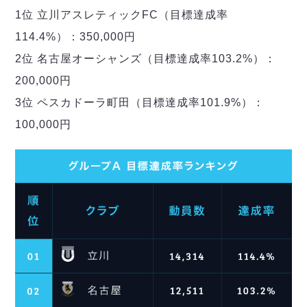
1位 立川アスレティックFC（目標達成率
114.4%）：350,000円
2位 名古屋オーシャンズ（目標達成率103.2%）：
200,000円
3位 ペスカドーラ町田（目標達成率101.9%）：
100,000円