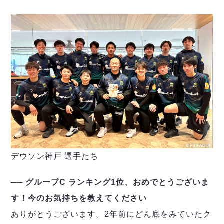
デウソン神戸 選手たち
── グループC ランキング1位、おめでとうございま
す！今のお気持ちを教えてください
ありがとうございます。2年前にどん底をみていたク