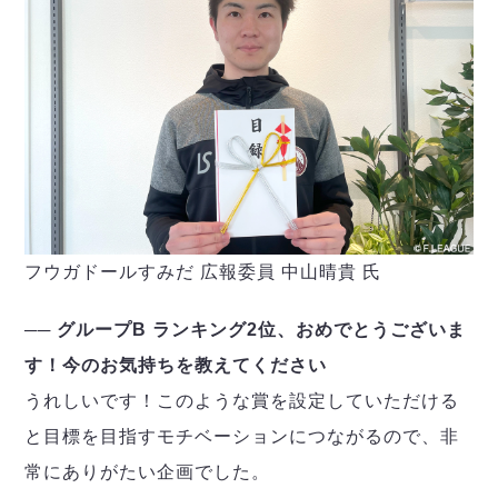
フウガドールすみだ 広報委員 中山晴貴 氏
── グループB ランキング2位、おめでとうございま
す！今のお気持ちを教えてください
うれしいです！このような賞を設定していただける
と目標を目指すモチベーションにつながるので、非
常にありがたい企画でした。