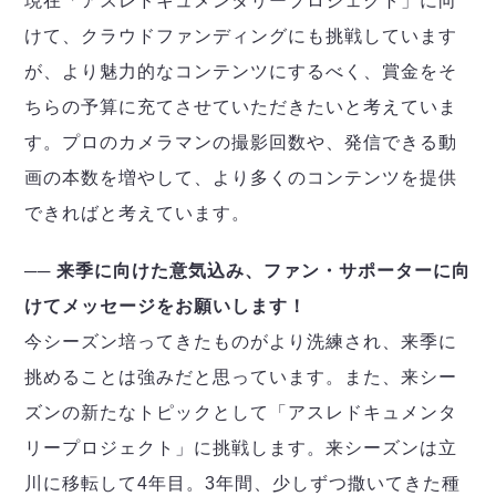
現在「アスレドキュメンタリープロジェクト」に向
けて、クラウドファンディングにも挑戦しています
が、より魅力的なコンテンツにするべく、賞金をそ
ちらの予算に充てさせていただきたいと考えていま
す。プロのカメラマンの撮影回数や、発信できる動
画の本数を増やして、より多くのコンテンツを提供
できればと考えています。
── 来季に向けた意気込み、ファン・サポーターに向
けてメッセージをお願いします！
今シーズン培ってきたものがより洗練され、来季に
挑めることは強みだと思っています。また、来シー
ズンの新たなトピックとして「アスレドキュメンタ
リープロジェクト」に挑戦します。来シーズンは立
川に移転して4年目。3年間、少しずつ撒いてきた種