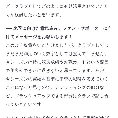
ど、クラブとしてどのように有効活用させていただ
くか検討したいと思います。
── 来季に向けた意気込み、ファン・サポーターに向
けてメッセージをお願いします！
このような賞をいただけましたが、クラブとしては
まだまだ満足のいく数字としては捉えていません。
今シーズンは特に競技成績や対戦カードという要因
で集客ができたに過ぎないと思っています。ただ、
今シーズンの実績を基準に来季の戦略を考えていく
ことになると思うので、チケッティングの部分な
ど、ブラッシュアップできる部分はクラブで話し合
っていきたいです。
ずっとコロナ明けてからもクラブとして集客が伸び