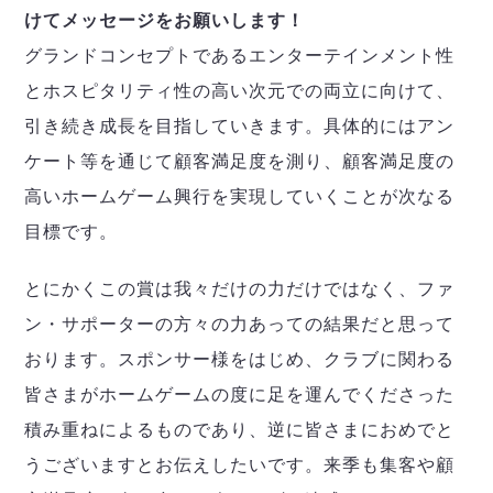
けてメッセージをお願いします！
グランドコンセプトであるエンターテインメント性
とホスピタリティ性の高い次元での両立に向けて、
引き続き成長を目指していきます。具体的にはアン
ケート等を通じて顧客満足度を測り、顧客満足度の
高いホームゲーム興行を実現していくことが次なる
目標です。
とにかくこの賞は我々だけの力だけではなく、ファ
ン・サポーターの方々の力あっての結果だと思って
おります。スポンサー様をはじめ、クラブに関わる
皆さまがホームゲームの度に足を運んでくださった
積み重ねによるものであり、逆に皆さまにおめでと
うございますとお伝えしたいです。来季も集客や顧