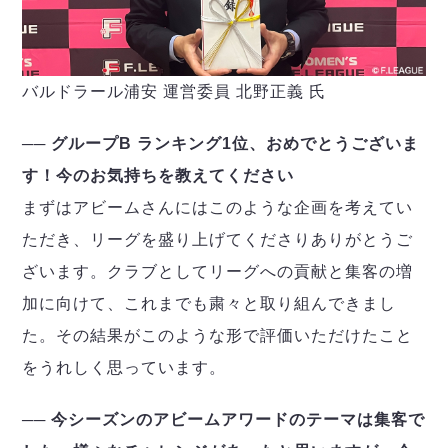
バルドラール浦安 運営委員 北野正義 氏
── グループB ランキング1位、おめでとうございま
す！今のお気持ちを教えてください
まずはアビームさんにはこのような企画を考えてい
ただき、リーグを盛り上げてくださりありがとうご
ざいます。クラブとしてリーグへの貢献と集客の増
加に向けて、これまでも粛々と取り組んできまし
た。その結果がこのような形で評価いただけたこと
をうれしく思っています。
── 今シーズンのアビームアワードのテーマは集客で