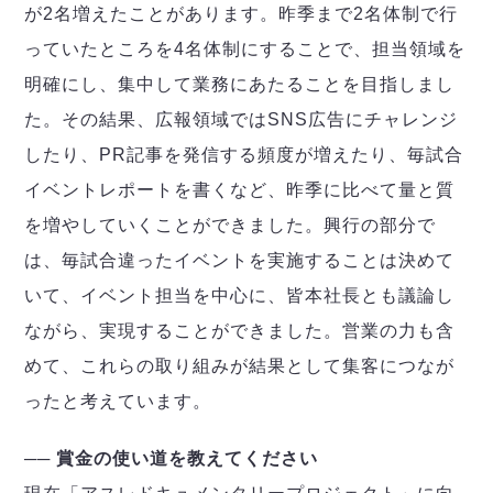
が2名増えたことがあります。昨季まで2名体制で行
っていたところを4名体制にすることで、担当領域を
明確にし、集中して業務にあたることを目指しまし
た。その結果、広報領域ではSNS広告にチャレンジ
したり、PR記事を発信する頻度が増えたり、毎試合
イベントレポートを書くなど、昨季に比べて量と質
を増やしていくことができました。興行の部分で
は、毎試合違ったイベントを実施することは決めて
いて、イベント担当を中心に、皆本社長とも議論し
ながら、実現することができました。営業の力も含
めて、これらの取り組みが結果として集客につなが
ったと考えています。
── 賞金の使い道を教えてください