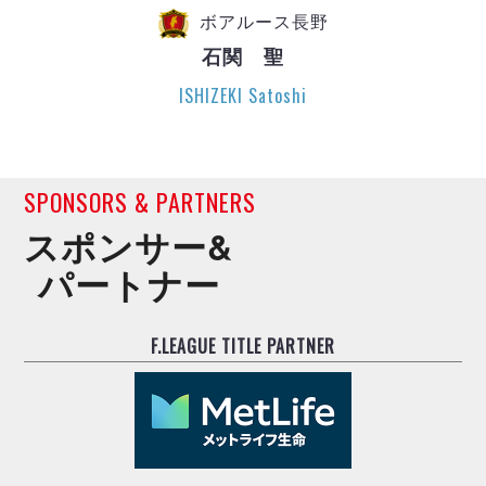
ボアルース長野
石関 聖
ISHIZEKI Satoshi
SPONSORS & PARTNERS
スポンサー&
パートナー
F.LEAGUE TITLE PARTNER