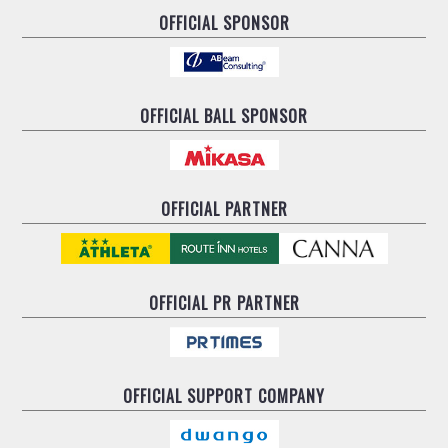
OFFICIAL SPONSOR
OFFICIAL BALL SPONSOR
OFFICIAL PARTNER
OFFICIAL
PR PARTNER
OFFICIAL
SUPPORT COMPANY